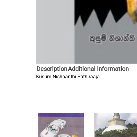
Description
Additional information
Kusum Nishaanthi Pathiraaja