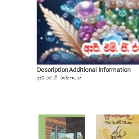
Description
Additional information
ආර්.එම්.ජී. රත්නායක