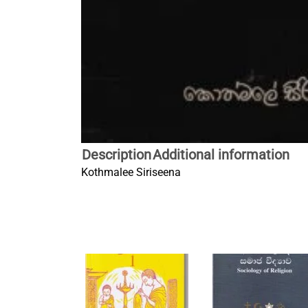
Description
Additional information
Kothmalee Siriseena