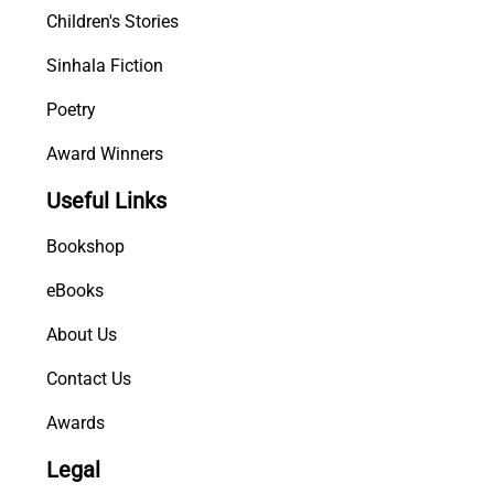
Children's Stories
Sinhala Fiction
Poetry
Award Winners
Useful Links
Bookshop
eBooks
About Us
Contact Us
Awards
Legal