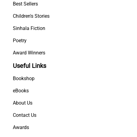
Best Sellers
Children's Stories
Sinhala Fiction
Poetry
Award Winners
Useful Links
Bookshop
eBooks
About Us
Contact Us
Awards