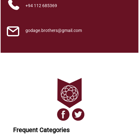
+94 112 685369
godage.brothers@gmail.com
Frequent Categories