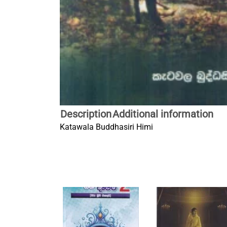
Description
Additional information
Katawala Buddhasiri Himi