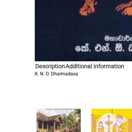
Description
Additional information
K. N. O. Dharmadasa