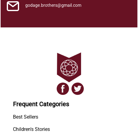
godage.brothers@gmail.com
Frequent Categories
Best Sellers
Children's Stories