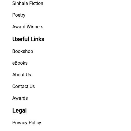
Sinhala Fiction
Poetry
Award Winners
Useful Links
Bookshop
eBooks
About Us
Contact Us
Awards
Legal
Privacy Policy