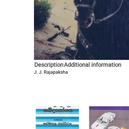
Description
Additional information
J. J. Rajapaksha