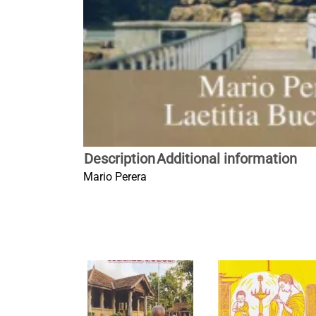
Description
Additional information
Mario Perera