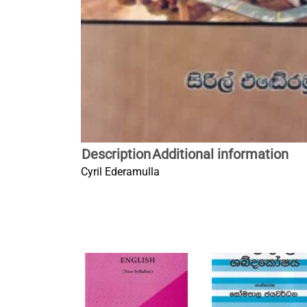
Description
Additional information
Cyril Ederamulla