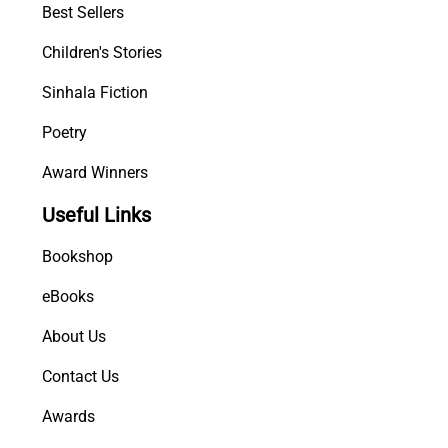
Best Sellers
Children's Stories
Sinhala Fiction
Poetry
Award Winners
Useful Links
Bookshop
eBooks
About Us
Contact Us
Awards