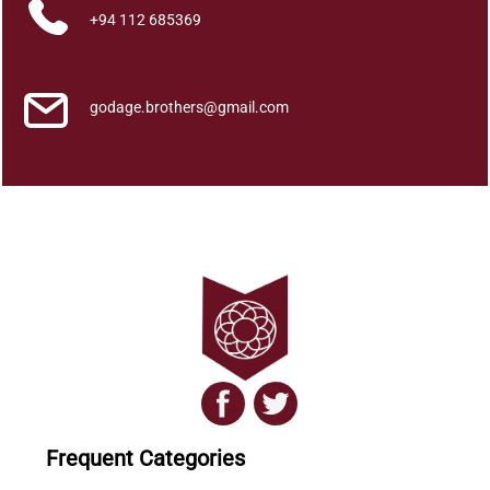
+94 112 685369
godage.brothers@gmail.com
Frequent Categories