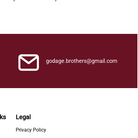
godage.brothers@gmail.com
nks
Legal
Privacy Policy