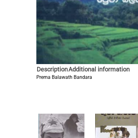
Description
Additional information
Prema Balawath Bandara