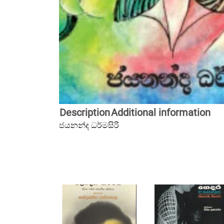
Description
Additional information
ජයනන්ද ධර්මසිරි