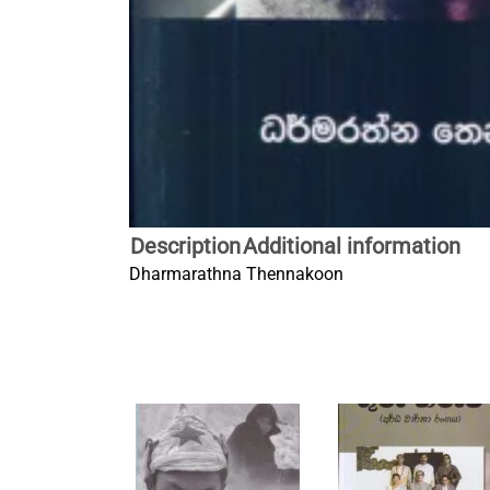
Description
Additional information
Dharmarathna Thennakoon