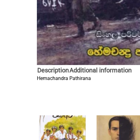
Description
Additional information
Hemachandra Pathirana