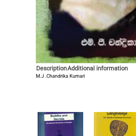
Description
Additional information
M.J .Chandrika Kumari