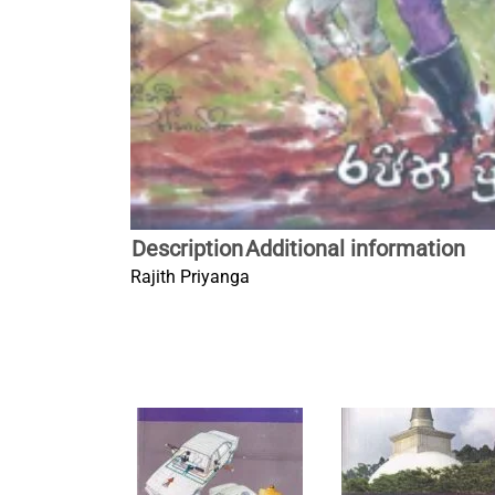
Description
Additional information
Rajith Priyanga