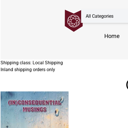
Home
Shipping class:
Local Shipping
Inland shipping orders only