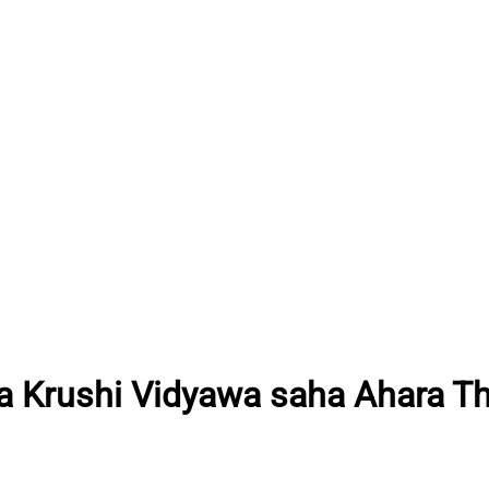
a Krushi Vidyawa saha Ahara 