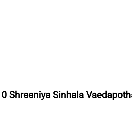
10 Shreeniya Sinhala Vaedapoth