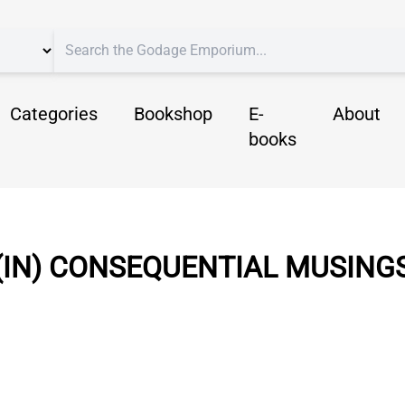
Categories
Bookshop
E-
About
books
(IN) CONSEQUENTIAL MUSING