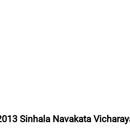
2013 Sinhala Navakata Vicharay